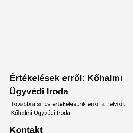
Értékelések erről: Kőhalmi
Ügyvédi Iroda
Továbbra sincs értékelésünk erről a helyről:
Kőhalmi Ügyvédi Iroda
Kontakt