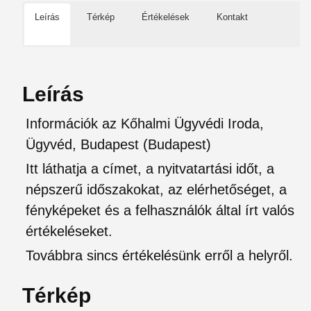
Leírás
Térkép
Értékelések
Kontakt
Leírás
Információk az Kőhalmi Ügyvédi Iroda,
Ügyvéd, Budapest (Budapest)
Itt láthatja a címet, a nyitvatartási időt, a
népszerű időszakokat, az elérhetőséget, a
fényképeket és a felhasználók által írt valós
értékeléseket.
Továbbra sincs értékelésünk erről a helyről.
Térkép