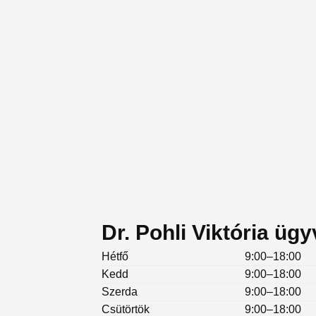
Dr. Pohli Viktória üg
Hétfő
9:00–18:00
Kedd
9:00–18:00
Szerda
9:00–18:00
Csütörtök
9:00–18:00