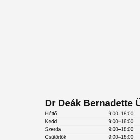
Dr Deák Bernadette Ü
Hétfő
9:00–18:00
Kedd
9:00–18:00
Szerda
9:00–18:00
Csütörtök
9:00–18:00