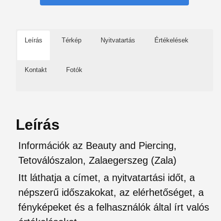
Leírás
Térkép
Nyitvatartás
Értékelések
Kontakt
Fotók
Leírás
Információk az Beauty and Piercing,
Tetoválószalon, Zalaegerszeg (Zala)
Itt láthatja a címet, a nyitvatartási időt, a
népszerű időszakokat, az elérhetőséget, a
fényképeket és a felhasználók által írt valós