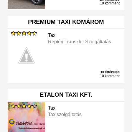
10 komment
PREMIUM TAXI KOMÁROM
Taxi
Reptéri Transzfer Szolgáltatás
30 értékelés
10 komment
ETALON TAXI KFT.
Taxi
Taxiszolgáltatás