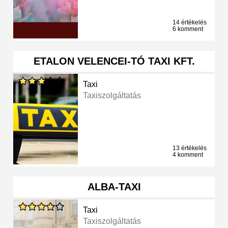
14 értékelés
6 komment
ETALON VELENCEI-TÓ TAXI KFT.
Taxi
Taxiszolgáltatás
13 értékelés
4 komment
ALBA-TAXI
Taxi
Taxiszolgáltatás