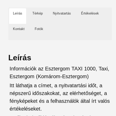
Leírás
Térkép
Nyitvatartás
Értékelések
Kontakt
Fotók
Leírás
Információk az Esztergom TAXI 1000, Taxi,
Esztergom (Komárom-Esztergom)
Itt láthatja a címet, a nyitvatartási időt, a
népszerű időszakokat, az elérhetőséget, a
fényképeket és a felhasználók által írt valós
értékeléseket.