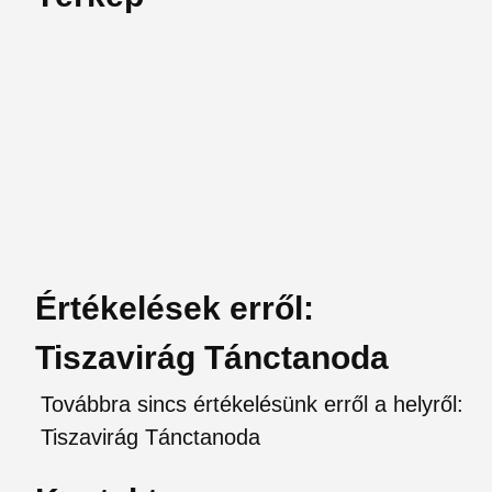
Értékelések erről:
Tiszavirág Tánctanoda
Továbbra sincs értékelésünk erről a helyről:
Tiszavirág Tánctanoda