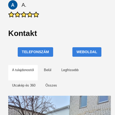
A.
Kontakt
TELEFONSZÁM
WEBOLDAL
A tulajdonostól
Belül
Legfrissebb
Utcakép és 360
Összes