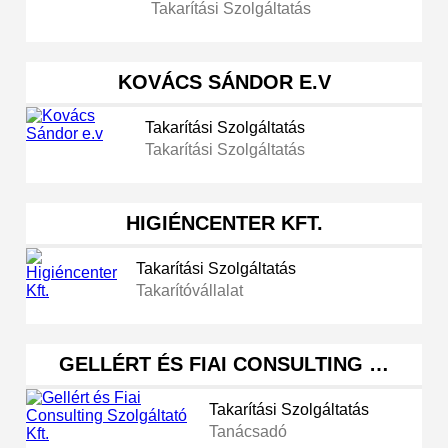
Takarítási Szolgáltatás
KOVÁCS SÁNDOR E.V
Takarítási Szolgáltatás
Takarítási Szolgáltatás
HIGIÉNCENTER KFT.
Takarítási Szolgáltatás
Takarítóvállalat
GELLÉRT ÉS FIAI CONSULTING …
Takarítási Szolgáltatás
Tanácsadó