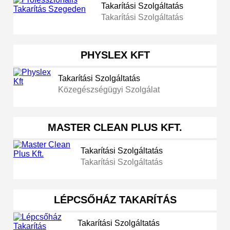
Takarítási Szolgáltatás
Takarítási Szolgáltatás
PHYSLEX KFT
Takarítási Szolgáltatás
Közegészségügyi Szolgálat
MASTER CLEAN PLUS KFT.
Takarítási Szolgáltatás
Takarítási Szolgáltatás
LÉPCSŐHÁZ TAKARÍTÁS
Takarítási Szolgáltatás