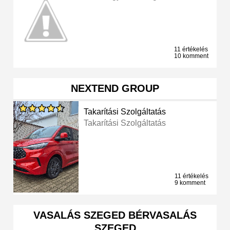
11 értékelés
10 komment
NEXTEND GROUP
Takarítási Szolgáltatás
Takarítási Szolgáltatás
11 értékelés
9 komment
VASALÁS SZEGED BÉRVASALÁS
SZEGED