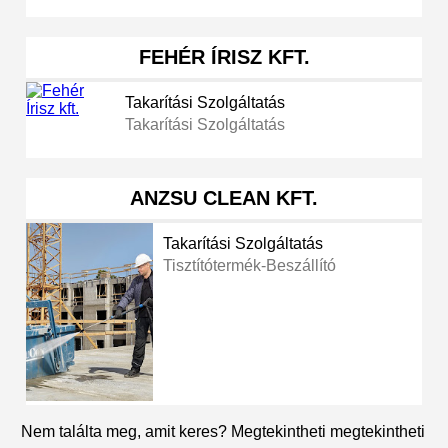
FEHÉR ÍRISZ KFT.
Takarítási Szolgáltatás
Takarítási Szolgáltatás
ANZSU CLEAN KFT.
Takarítási Szolgáltatás
Tisztítótermék-Beszállító
Nem találta meg, amit keres? Megtekintheti megtekintheti