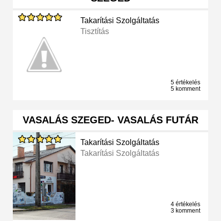
Takarítási Szolgáltatás
Tisztítás
5 értékelés
5 komment
VASALÁS SZEGED- VASALÁS FUTÁR
Takarítási Szolgáltatás
Takarítási Szolgáltatás
4 értékelés
3 komment