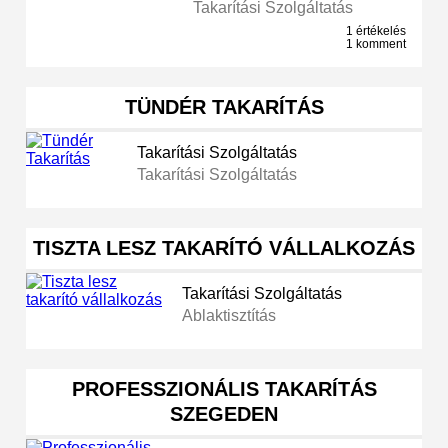
Takarítási Szolgáltatás
1 értékelés
1 komment
TÜNDÉR TAKARÍTÁS
Takarítási Szolgáltatás
Takarítási Szolgáltatás
TISZTA LESZ TAKARÍTÓ VÁLLALKOZÁS
Takarítási Szolgáltatás
Ablaktisztítás
PROFESSZIONÁLIS TAKARÍTÁS
SZEGEDEN