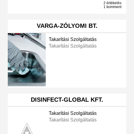
2 értékelés
1 komment
VARGA-ZÓLYOMI BT.
Takarítási Szolgáltatás
Takarítási Szolgáltatás
DISINFECT-GLOBAL KFT.
Takarítási Szolgáltatás
Takarítási Szolgáltatás