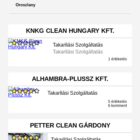
Oroszlany
KNKG CLEAN HUNGARY KFT.
Takarítási Szolgáltatás
Takarítási Szolgáltatás
1 értékelés
ALHAMBRA-PLUSSZ KFT.
Takarítási Szolgáltatás
5 értékelés
6 komment
PETTER CLEAN GÁRDONY
Takarítási Szolgáltatás