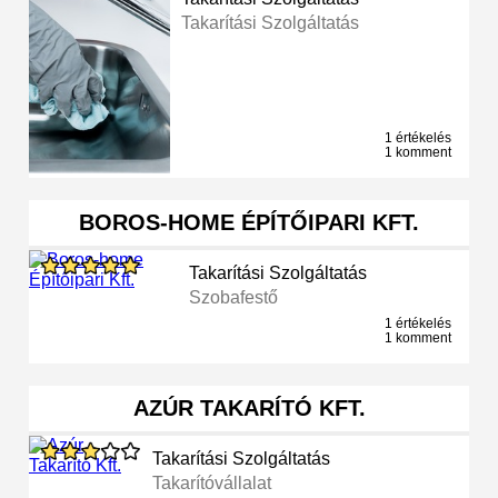
Takarítási Szolgáltatás
1 értékelés
1 komment
BOROS-HOME ÉPÍTŐIPARI KFT.
Takarítási Szolgáltatás
Szobafestő
1 értékelés
1 komment
AZÚR TAKARÍTÓ KFT.
Takarítási Szolgáltatás
Takarítóvállalat