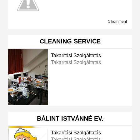
1 komment
CLEANING SERVICE
Takarítási Szolgáltatás
Takarítási Szolgáltatás
BÁLINT ISTVÁNNÉ EV.
Takarítási Szolgáltatás
Takarítási Szolgáltatás