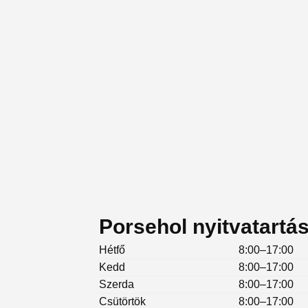
Porsehol nyitvatartá
Hétfő
8:00–17:00
Kedd
8:00–17:00
Szerda
8:00–17:00
Csütörtök
8:00–17:00