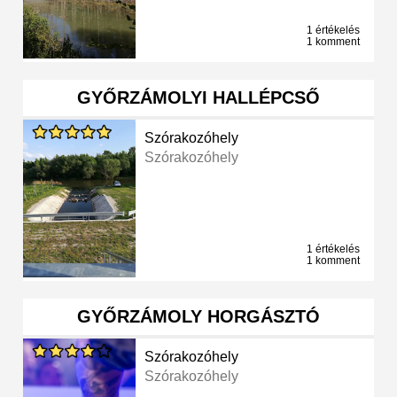
1 értékelés
1 komment
GYŐRZÁMOLYI HALLÉPCSŐ
Szórakozóhely
Szórakozóhely
1 értékelés
1 komment
GYŐRZÁMOLY HORGÁSZTÓ
Szórakozóhely
Szórakozóhely