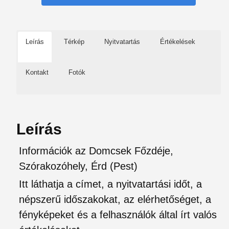
Leírás
Térkép
Nyitvatartás
Értékelések
Kontakt
Fotók
Leírás
Információk az Domcsek Főzdéje,
Szórakozóhely, Érd (Pest)
Itt láthatja a címet, a nyitvatartási időt, a
népszerű időszakokat, az elérhetőséget, a
fényképeket és a felhasználók által írt valós