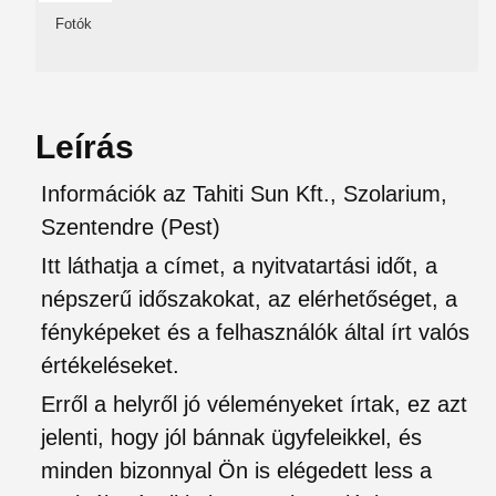
Fotók
Leírás
Információk az Tahiti Sun Kft., Szolarium,
Szentendre (Pest)
Itt láthatja a címet, a nyitvatartási időt, a
népszerű időszakokat, az elérhetőséget, a
fényképeket és a felhasználók által írt valós
értékeléseket.
Erről a helyről jó véleményeket írtak, ez azt
jelenti, hogy jól bánnak ügyfeleikkel, és
minden bizonnyal Ön is elégedett less a