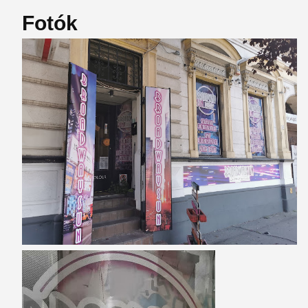
Fotók