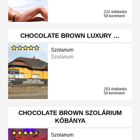
232 értékelés
58 komment
CHOCOLATE BROWN LUXURY …
Szolarium
Szolárium
203 értékelés
50 komment
CHOCOLATE BROWN SZOLÁRIUM
KŐBÁNYA
Szolarium