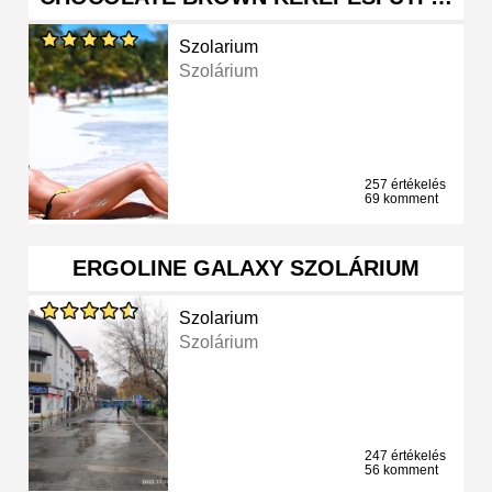
Szolarium
Szolárium
257 értékelés
69 komment
ERGOLINE GALAXY SZOLÁRIUM
Szolarium
Szolárium
247 értékelés
56 komment