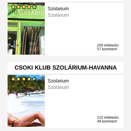
Szolarium
Szolárium
209 értékelés
57 komment
CSOKI KLUB SZOLÁRIUM-HAVANNA
Szolarium
Szolárium
210 értékelés
49 komment