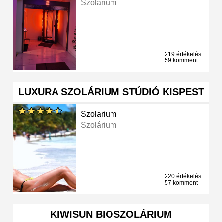
Szolárium
219 értékelés
59 komment
LUXURA SZOLÁRIUM STÚDIÓ KISPEST
Szolarium
Szolárium
220 értékelés
57 komment
KIWISUN BIOSZOLÁRIUM