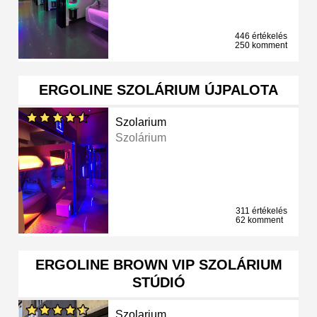
446 értékelés
250 komment
ERGOLINE SZOLÁRIUM ÚJPALOTA
Szolarium
Szolárium
311 értékelés
62 komment
ERGOLINE BROWN VIP SZOLÁRIUM
STÚDIÓ
Szolarium