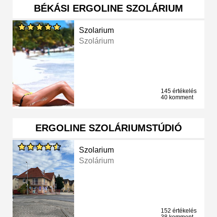
BÉKÁSI ERGOLINE SZOLÁRIUM
Szolarium
Szolárium
145 értékelés
40 komment
ERGOLINE SZOLÁRIUMSTÚDIÓ
Szolarium
Szolárium
152 értékelés