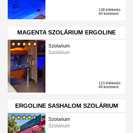
138 értékelés
40 komment
MAGENTA SZOLÁRIUM ERGOLINE
Szolarium
Szolárium
123 értékelés
49 komment
ERGOLINE SASHALOM SZOLÁRIUM
Szolarium
Szolárium