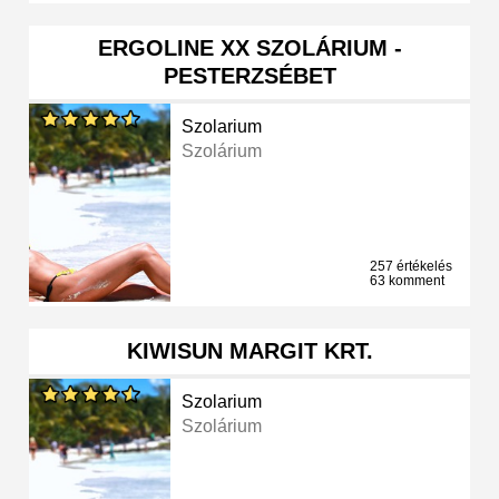
ERGOLINE XX SZOLÁRIUM -
PESTERZSÉBET
Szolarium
Szolárium
257 értékelés
63 komment
KIWISUN MARGIT KRT.
Szolarium
Szolárium