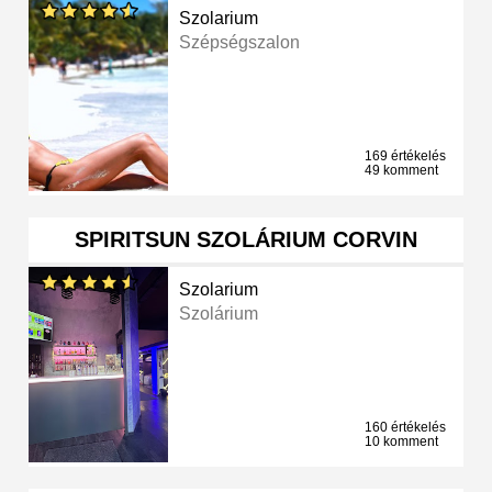
Szolarium
Szépségszalon
169 értékelés
49 komment
SPIRITSUN SZOLÁRIUM CORVIN
Szolarium
Szolárium
160 értékelés
10 komment