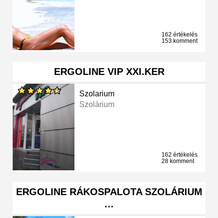
162 értékelés
153 komment
ERGOLINE VIP XXI.KER
Szolarium
Szolárium
162 értékelés
28 komment
ERGOLINE RÁKOSPALOTA SZOLÁRIUM
…