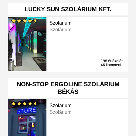
LUCKY SUN SZOLÁRIUM KFT.
Szolarium
Szolárium
198 értékelés
46 komment
NON-STOP ERGOLINE SZOLÁRIUM
BÉKÁS
Szolarium
Szolárium