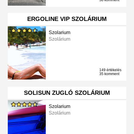
38 komment
ERGOLINE VIP SZOLÁRIUM
Szolarium
Szolárium
149 értékelés
35 komment
SOLISUN ZUGLÓ SZOLÁRIUM
Szolarium
Szolárium