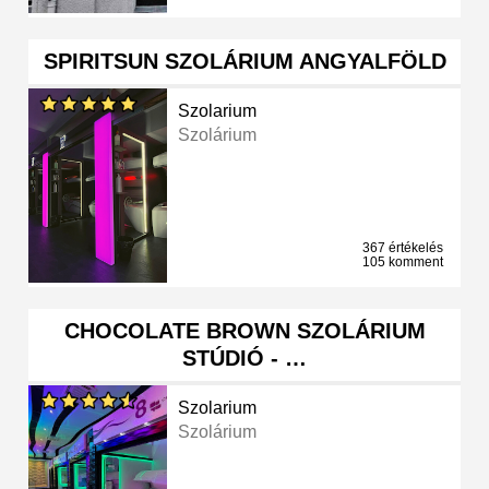
SPIRITSUN SZOLÁRIUM ANGYALFÖLD
Szolarium
Szolárium
367 értékelés
105 komment
CHOCOLATE BROWN SZOLÁRIUM
STÚDIÓ - …
Szolarium
Szolárium