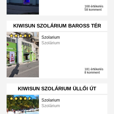
168 értékelés
58 komment
KIWISUN SZOLÁRIUM BAROSS TÉR
Szolarium
Szolárium
181 értékelés
8 komment
KIWISUN SZOLÁRIUM ÜLLŐI ÚT
Szolarium
Szolárium