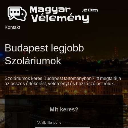
Kontakt
Budapest legjobb
Szoláriumok
Szoláriumok keres Budapest tartományban? Itt megtalálja
az összes értékelést, véleményt és hozzászólást róluk.
Mit keres?
Vállalkozás