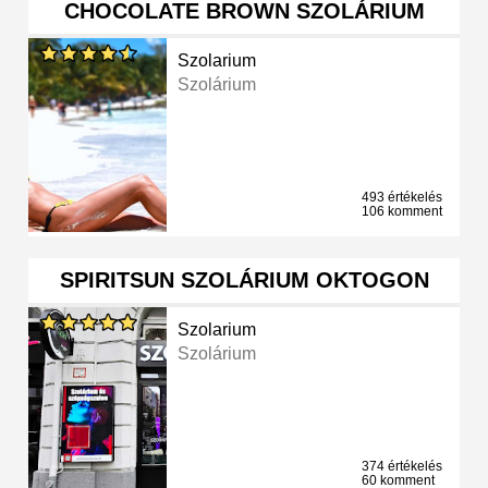
CHOCOLATE BROWN SZOLÁRIUM
Szolarium
Szolárium
493 értékelés
106 komment
SPIRITSUN SZOLÁRIUM OKTOGON
Szolarium
Szolárium
374 értékelés
60 komment