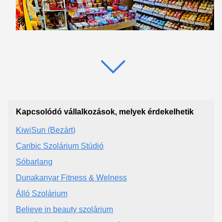
Kapcsolódó vállalkozások, melyek érdekelhetik
KiwiSun (Bezárt)
Caribic Szolárium Stúdió
Sóbarlang
Dunakanyar Fitness & Welness
Álló Szolárium
Believe in beauty szolárium