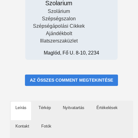
Szolarium
Szolárium
Szépségszalon
Szépségápolási Cikkek
Ajándékbolt
Illatszerszaküzlet
Maglód, Fő U. 8-10, 2234
AZ ÖSSZES COMMENT MEGTEKINTÉSE
Leírás
Térkép
Nyitvatartás
Értékelések
Kontakt
Fotók