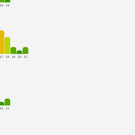
18
19
17
18
19
20
21
20
21