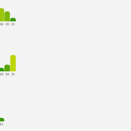
19
20
21
19
20
21
21