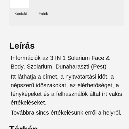
Kontakt
Fotók
Leírás
Információk az 3 IN 1 Solarium Face &
Body, Szolarium, Dunaharaszti (Pest)
Itt láthatja a címet, a nyitvatartási időt, a
népszerű időszakokat, az elérhetőséget, a
fényképeket és a felhasználók által írt valós
értékeléseket.
Továbbra sincs értékelésünk erről a helyről.