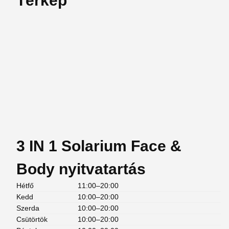
Térkép
3 IN 1 Solarium Face &
Body nyitvatartás
Hétfő
11:00–20:00
Kedd
10:00–20:00
Szerda
10:00–20:00
Csütörtök
10:00–20:00