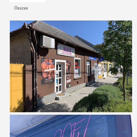
Összes