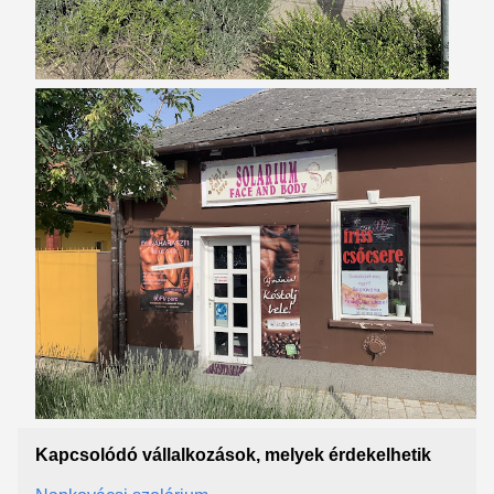
Kapcsolódó vállalkozások, melyek érdekelhetik