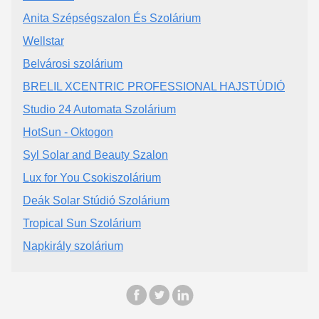
Anita Szépségszalon És Szolárium
Wellstar
Belvárosi szolárium
BRELIL XCENTRIC PROFESSIONAL HAJSTÚDIÓ
Studio 24 Automata Szolárium
HotSun - Oktogon
Syl Solar and Beauty Szalon
Lux for You Csokiszolárium
Deák Solar Stúdió Szolárium
Tropical Sun Szolárium
Napkirály szolárium