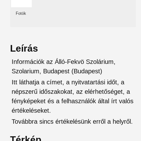
Fotók
Leírás
Információk az Álló-Fekvö Szolárium,
Szolarium, Budapest (Budapest)
Itt láthatja a címet, a nyitvatartási időt, a
népszerű időszakokat, az elérhetőséget, a
fényképeket és a felhasználók által írt valós
értékeléseket.
Továbbra sincs értékelésünk erről a helyről.
Térkép