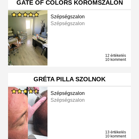
GATE OF COLORS KÖRÖMSZALON
Szépségszalon
Szépségszalon
12 értékelés
10 komment
GRÉTA PILLA SZOLNOK
Szépségszalon
Szépségszalon
13 értékelés
10 komment