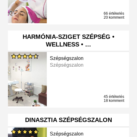
66 értékelés
20 komment
HARMÓNIA-SZIGET SZÉPSÉG •
WELLNESS • …
Szépségszalon
Szépségszalon
45 értékelés
18 komment
DINASZTIA SZÉPSÉGSZALON
Szépségszalon