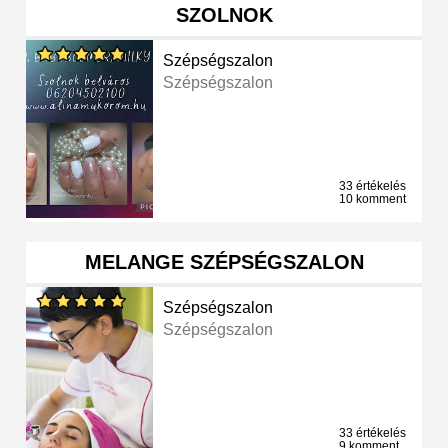
SZOLNOK
Szépségszalon
Szépségszalon
33 értékelés
10 komment
MELANGE SZÉPSÉGSZALON
Szépségszalon
Szépségszalon
33 értékelés
9 komment