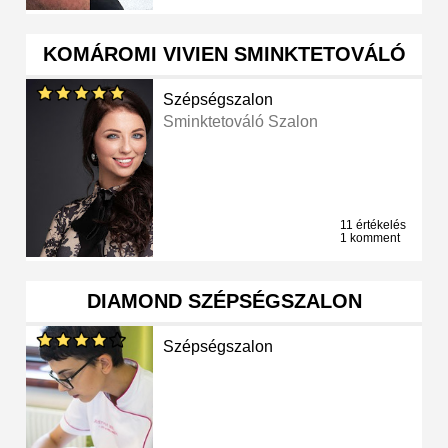
KOMÁROMI VIVIEN SMINKTETOVÁLÓ
Szépségszalon
Sminktetováló Szalon
11 értékelés
1 komment
DIAMOND SZÉPSÉGSZALON
Szépségszalon