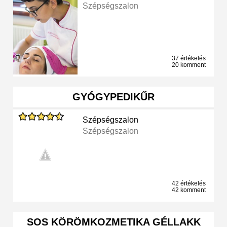
Szépségszalon
37 értékelés
20 komment
GYÓGYPEDIKŰR
Szépségszalon
Szépségszalon
42 értékelés
42 komment
SOS KÖRÖMKOZMETIKA GÉLLAKK