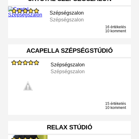
Szépségszalon
Szépségszalon
16 értékelés
10 komment
ACAPELLA SZÉPSÉGSTÚDIÓ
Szépségszalon
Szépségszalon
15 értékelés
10 komment
RELAX STÚDIÓ