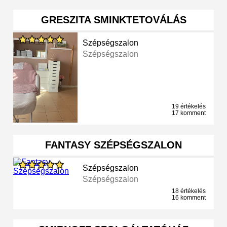
GRESZITA SMINKTETOVÁLÁS
Szépségszalon
Szépségszalon
19 értékelés
17 komment
FANTASY SZÉPSÉGSZALON
Szépségszalon
Szépségszalon
18 értékelés
16 komment