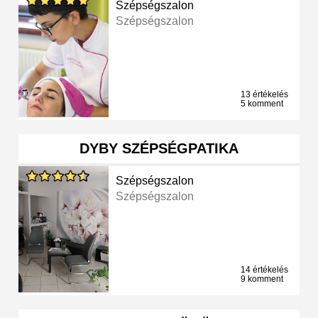
Szépségszalon
Szépségszalon
13 értékelés
5 komment
DYBY SZÉPSÉGPATIKA
Szépségszalon
Szépségszalon
14 értékelés
9 komment