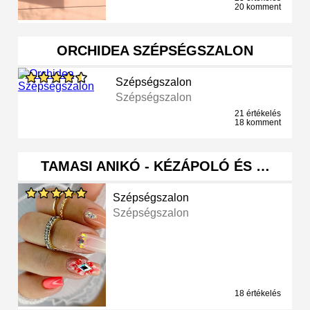
20 komment
ORCHIDEA SZÉPSÉGSZALON
Szépségszalon
Szépségszalon
21 értékelés
18 komment
TAMASI ANIKÓ - KÉZÁPOLÓ ÉS …
Szépségszalon
Szépségszalon
18 értékelés