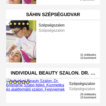
SÁHIN SZÉPSÉGUDVAR
Szépségszalon
Szépségszalon
31 értékelés
10 komment
INDIVIDUAL BEAUTY SZALON. DR. …
Szépségszalon
Szépségszalon
26 értékelés
10 komment