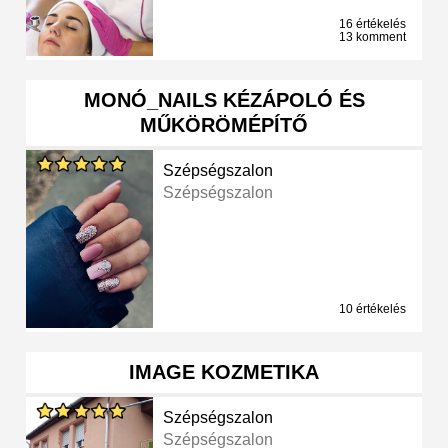
16 értékelés
13 komment
MONÓ_NAILS KÉZÁPOLÓ ÉS
MŰKÖRÖMÉPÍTŐ
Szépségszalon
Szépségszalon
10 értékelés
IMAGE KOZMETIKA
Szépségszalon
Szépségszalon