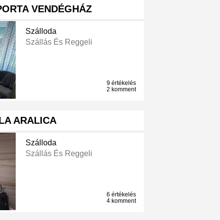
PORTA VENDÉGHÁZ
Szálloda
Szállás És Reggeli
9 értékelés
2 komment
LA ARALICA
Szálloda
Szállás És Reggeli
6 értékelés
4 komment