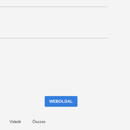
WEBOLDAL
Videók
Összes