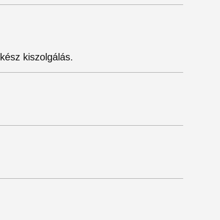
kész kiszolgálás.