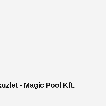
zlet - Magic Pool Kft.