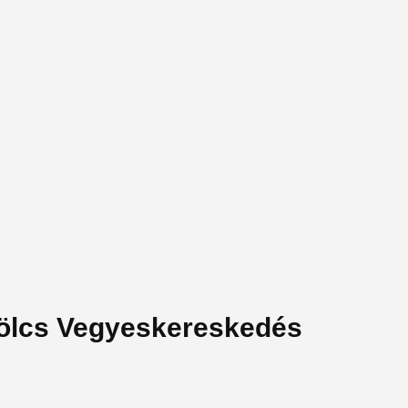
ölcs Vegyeskereskedés