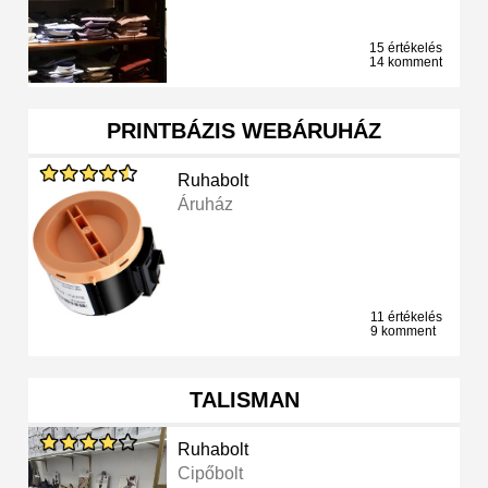
15 értékelés
14 komment
PRINTBÁZIS WEBÁRUHÁZ
Ruhabolt
Áruház
11 értékelés
9 komment
TALISMAN
Ruhabolt
Cipőbolt