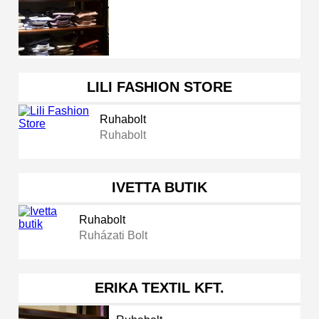
LILI FASHION STORE
Ruhabolt
Ruhabolt
IVETTA BUTIK
Ruhabolt
Ruházati Bolt
ERIKA TEXTIL KFT.