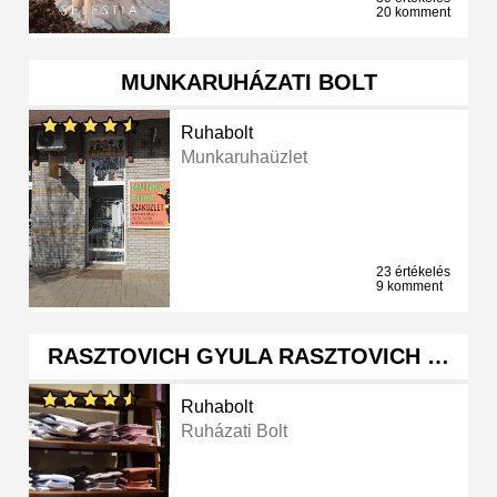
20 komment
MUNKARUHÁZATI BOLT
Ruhabolt
Munkaruhaüzlet
23 értékelés
9 komment
RASZTOVICH GYULA RASZTOVICH …
Ruhabolt
Ruházati Bolt