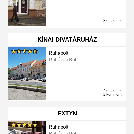
3 értékelés
KÍNAI DIVATÁRUHÁZ
Ruhabolt
Ruházati Bolt
4 értékelés
2 komment
EXTYN
Ruhabolt
Ruházati Bolt