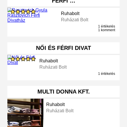
FÉRFI …
Ruhabolt
Ruházati Bolt
1 értékelés
1 komment
NŐI ÉS FÉRFI DIVAT
Ruhabolt
Ruházati Bolt
1 értékelés
MULTI DONNA KFT.
Ruhabolt
Ruházati Bolt