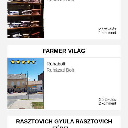
2 értékelés
1 komment
FARMER VILÁG
Ruhabolt
Ruházati Bolt
2 értékelés
2 komment
RASZTOVICH GYULA RASZTOVICH