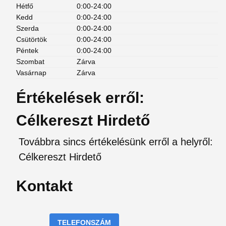
Hétfő
0:00-24:00
Kedd
0:00-24:00
Szerda
0:00-24:00
Csütörtök
0:00-24:00
Péntek
0:00-24:00
Szombat
Zárva
Vasárnap
Zárva
Értékelések erről:
Célkereszt Hirdető
Továbbra sincs értékelésünk erről a helyről:
Célkereszt Hirdető
Kontakt
TELEFONSZÁM