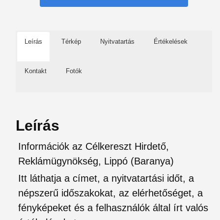
Leírás
Térkép
Nyitvatartás
Értékelések
Kontakt
Fotók
Leírás
Információk az Célkereszt Hirdető,
Reklámügynökség, Lippó (Baranya)
Itt láthatja a címet, a nyitvatartási időt, a
népszerű időszakokat, az elérhetőséget, a
fényképeket és a felhasználók által írt valós