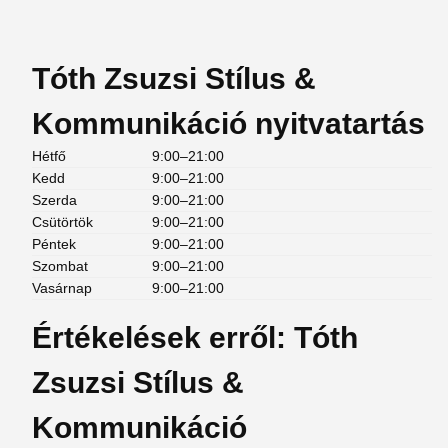
Tóth Zsuzsi Stílus &
Kommunikáció nyitvatartás
Hétfő
9:00–21:00
Kedd
9:00–21:00
Szerda
9:00–21:00
Csütörtök
9:00–21:00
Péntek
9:00–21:00
Szombat
9:00–21:00
Vasárnap
9:00–21:00
Értékelések erről: Tóth
Zsuzsi Stílus &
Kommunikáció