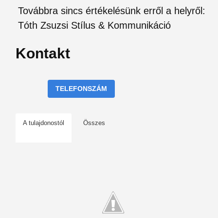
Továbbra sincs értékelésünk erről a helyről:
Tóth Zsuzsi Stílus & Kommunikáció
Kontakt
TELEFONSZÁM
A tulajdonostól
Összes