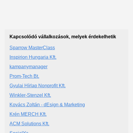
Kapcsolódó vállalkozások, melyek érdekelhetik
Sparrow MasterClass
Inspirion Hungaria Kft.
kampanymanager
Prom-Tech Bt.
Gyulai Hírlap Nonprofit Kft.
Winkler-Stenzel Kft.
Kovács Zoltán - dEsign & Marketing
Krén MERCH Kft.
ACM Solutions Kft.