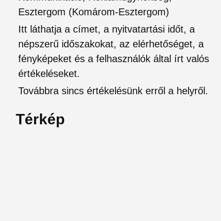
Esztergom (Komárom-Esztergom)
Itt láthatja a címet, a nyitvatartási időt, a
népszerű időszakokat, az elérhetőséget, a
fényképeket és a felhasználók által írt valós
értékeléseket.
Továbbra sincs értékelésünk erről a helyről.
Térkép