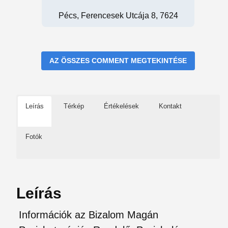
Pécs, Ferencesek Utcája 8, 7624
AZ ÖSSZES COMMENT MEGTEKINTÉSE
Leírás
Térkép
Értékelések
Kontakt
Fotók
Leírás
Információk az Bizalom Magán