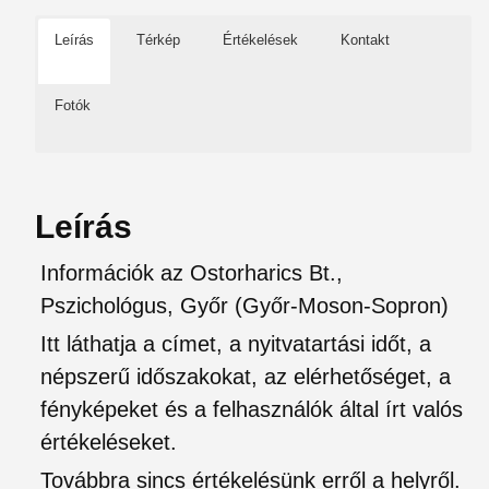
Leírás
Térkép
Értékelések
Kontakt
Fotók
Leírás
Információk az Ostorharics Bt.,
Pszichológus, Győr (Győr-Moson-Sopron)
Itt láthatja a címet, a nyitvatartási időt, a
népszerű időszakokat, az elérhetőséget, a
fényképeket és a felhasználók által írt valós
értékeléseket.
Továbbra sincs értékelésünk erről a helyről.