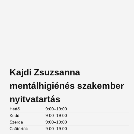
Kajdi Zsuzsanna
mentálhigiénés szakember
nyitvatartás
Hétfő
9:00–19:00
Kedd
9:00–19:00
Szerda
9:00–19:00
Csütörtök
9:00–19:00