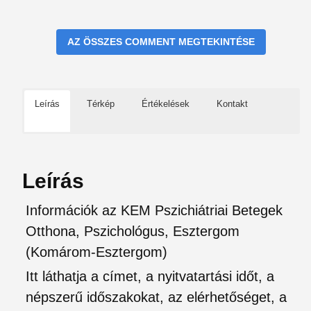
AZ ÖSSZES COMMENT MEGTEKINTÉSE
Leírás
Térkép
Értékelések
Kontakt
Leírás
Információk az KEM Pszichiátriai Betegek
Otthona, Pszichológus, Esztergom
(Komárom-Esztergom)
Itt láthatja a címet, a nyitvatartási időt, a
népszerű időszakokat, az elérhetőséget, a