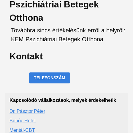
Pszichiátriai Betegek
Otthona
Továbbra sincs értékelésünk erről a helyről:
KEM Pszichiátriai Betegek Otthona
Kontakt
TELEFONSZÁM
Kapcsolódó vállalkozások, melyek érdekelhetik
Dr. Pásztor Péter
Bohóc Hotel
Mentál-CBT