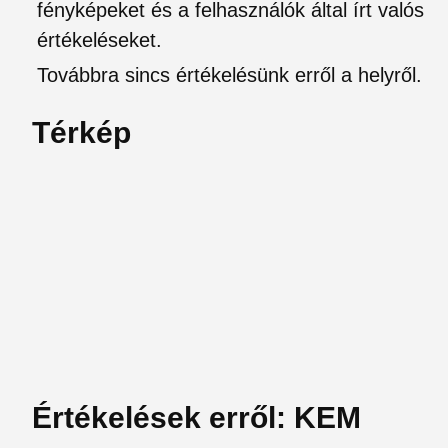
fényképeket és a felhasználók által írt valós
értékeléseket.
Továbbra sincs értékelésünk erről a helyről.
Térkép
Értékelések erről: KEM