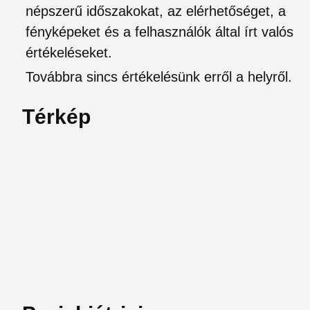
népszerű időszakokat, az elérhetőséget, a
fényképeket és a felhasználók által írt valós
értékeléseket.
Továbbra sincs értékelésünk erről a helyről.
Térkép