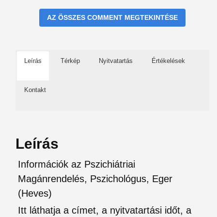
AZ ÖSSZES COMMENT MEGTEKINTÉSE
Leírás
Térkép
Nyitvatartás
Értékelések
Kontakt
Leírás
Információk az Pszichiátriai
Magánrendelés, Pszichológus, Eger
(Heves)
Itt láthatja a címet, a nyitvatartási időt, a