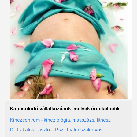
Kapcsolódó vállalkozások, melyek érdekelhetik
Kinezcentrum - kineziológia, masszázs, fitnesz
Dr. Lakatos László – Pszichiáter szakorvos