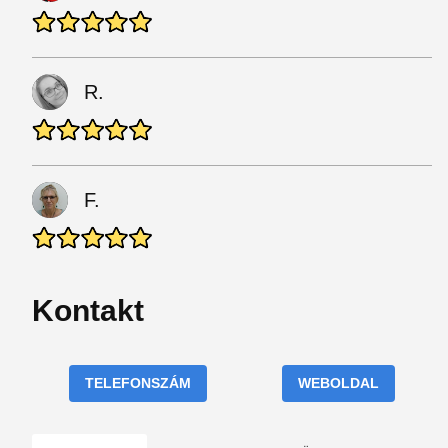
R.
F.
Kontakt
TELEFONSZÁM
WEBOLDAL