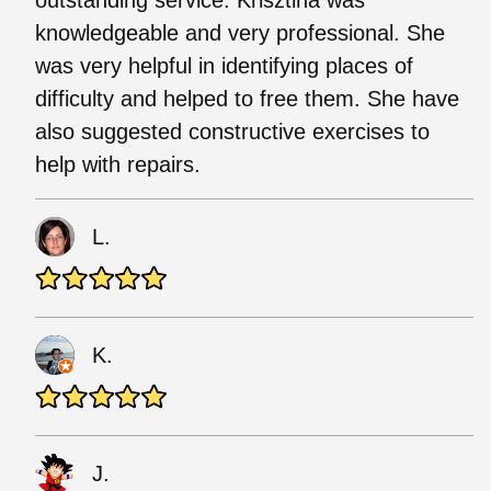
outstanding service. Krisztina was
knowledgeable and very professional. She
was very helpful in identifying places of
difficulty and helped to free them. She have
also suggested constructive exercises to
help with repairs.
L.
K.
J.