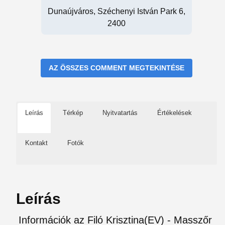
Dunaújváros, Széchenyi István Park 6,
2400
AZ ÖSSZES COMMENT MEGTEKINTÉSE
Leírás
Térkép
Nyitvatartás
Értékelések
Kontakt
Fotók
Leírás
Információk az Filó Krisztina(EV) - Masszőr