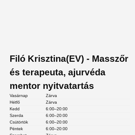
Filó Krisztina(EV) - Masszőr
és terapeuta, ajurvéda
mentor nyitvatartás
Vasárnap
Zárva
Hétfő
Zárva
Kedd
6:00–20:00
Szerda
6:00–20:00
Csütörtök
6:00–20:00
Péntek
6:00–20:00