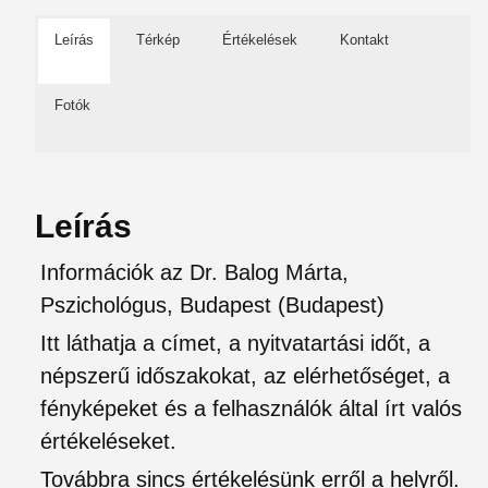
Leírás
Térkép
Értékelések
Kontakt
Fotók
Leírás
Információk az Dr. Balog Márta,
Pszichológus, Budapest (Budapest)
Itt láthatja a címet, a nyitvatartási időt, a
népszerű időszakokat, az elérhetőséget, a
fényképeket és a felhasználók által írt valós
értékeléseket.
Továbbra sincs értékelésünk erről a helyről.