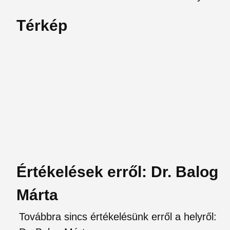
Térkép
Értékelések erről: Dr. Balog
Márta
Továbbra sincs értékelésünk erről a helyről: