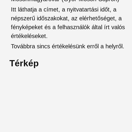
Itt láthatja a címet, a nyitvatartási időt, a
népszerű időszakokat, az elérhetőséget, a
fényképeket és a felhasználók által írt valós
értékeléseket.
Továbbra sincs értékelésünk erről a helyről.
Térkép