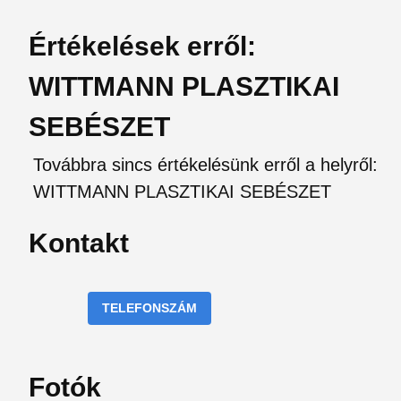
Értékelések erről:
WITTMANN PLASZTIKAI
SEBÉSZET
Továbbra sincs értékelésünk erről a helyről:
WITTMANN PLASZTIKAI SEBÉSZET
Kontakt
TELEFONSZÁM
Fotók