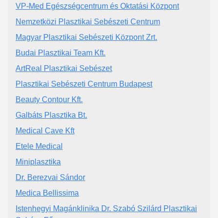
VP-Med Egészségcentrum és Oktatási Központ
Nemzetközi Plasztikai Sebészeti Centrum
Magyar Plasztikai Sebészeti Központ Zrt.
Budai Plasztikai Team Kft.
ArtReal Plasztikai Sebészet
Plasztikai Sebészeti Centrum Budapest
Beauty Contour Kft.
Galbáts Plasztika Bt.
Medical Cave Kft
Etele Medical
Miniplasztika
Dr. Berezvai Sándor
Medica Bellissima
Istenhegyi Magánklinika Dr. Szabó Szilárd Plasztikai