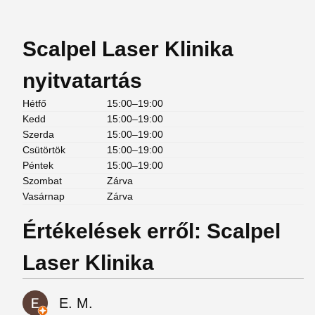
Scalpel Laser Klinika
nyitvatartás
Hétfő
15:00–19:00
Kedd
15:00–19:00
Szerda
15:00–19:00
Csütörtök
15:00–19:00
Péntek
15:00–19:00
Szombat
Zárva
Vasárnap
Zárva
Értékelések erről: Scalpel
Laser Klinika
E. M.