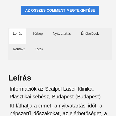
AZ ÖSSZES COMMENT MEGTEKINTÉSE
Leírás
Térkép
Nyitvatartás
Értékelések
Kontakt
Fotók
Leírás
Információk az Scalpel Laser Klinika,
Plasztikai sebész, Budapest (Budapest)
Itt láthatja a címet, a nyitvatartási időt, a
népszerű időszakokat, az elérhetőséget, a