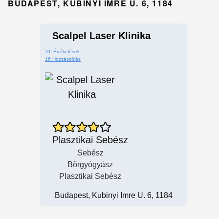
BUDAPEST, KUBINYI IMRE U. 6, 1184
Scalpel Laser Klinika
26 Értékelések
16 Hozzászólás
Plasztikai Sebész
Sebész
Bőrgyógyász
Plasztikai Sebész
Budapest, Kubinyi Imre U. 6, 1184