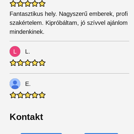
Fantasztikus hely. Nagyszerű emberek, profi
szakértelem. Kipróbáltam, jó szívvel ajánlom
mindenkinek.
L.
E.
Kontakt