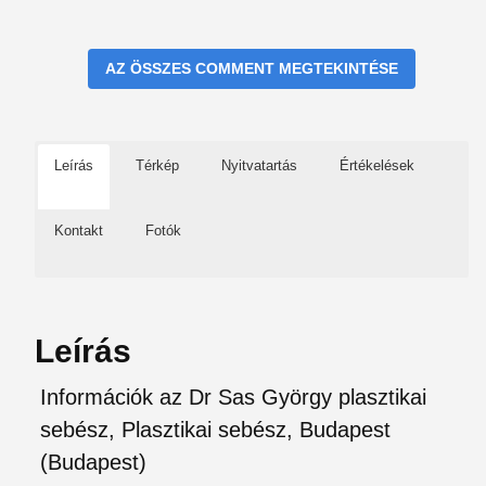
AZ ÖSSZES COMMENT MEGTEKINTÉSE
Leírás
Térkép
Nyitvatartás
Értékelések
Kontakt
Fotók
Leírás
Információk az Dr Sas György plasztikai
sebész, Plasztikai sebész, Budapest
(Budapest)