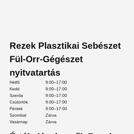
Rezek Plasztikai Sebészet
Fül-Orr-Gégészet
nyitvatartás
Hétfő
9:00–17:00
Kedd
9:00–17:00
Szerda
9:00–17:00
Csütörtök
9:00–17:00
Péntek
9:00–17:00
Szombat
Zárva
Vasárnap
Zárva