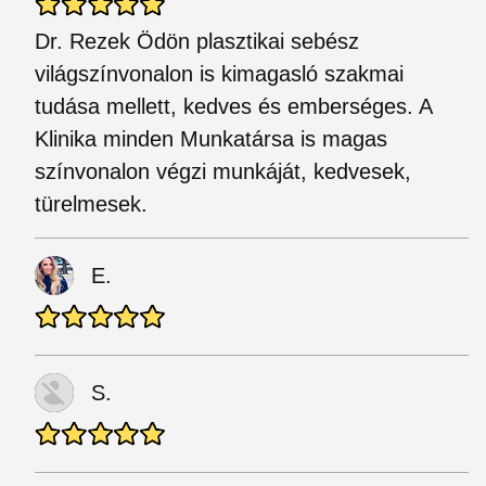
Dr. Rezek Ödön plasztikai sebész
világszínvonalon is kimagasló szakmai
tudása mellett, kedves és emberséges. A
Klinika minden Munkatársa is magas
színvonalon végzi munkáját, kedvesek,
türelmesek.
E.
S.