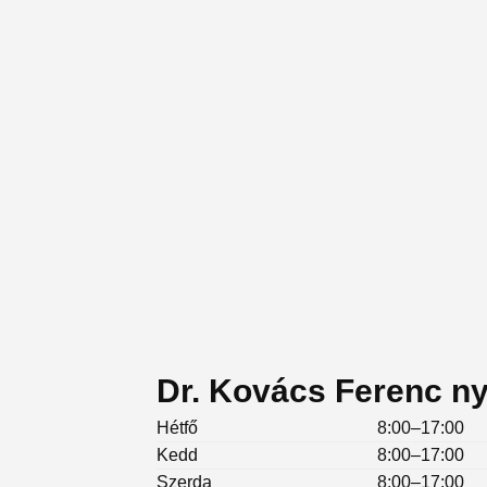
Dr. Kovács Ferenc ny
Hétfő
8:00–17:00
Kedd
8:00–17:00
Szerda
8:00–17:00