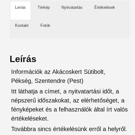
Leírás
Térkép
Nyitvatartás
Értékelések
Kontakt
Fotók
Leírás
Információk az Akácoskert Sütibolt,
Pékség, Szentendre (Pest)
Itt láthatja a címet, a nyitvatartási időt, a
népszerű időszakokat, az elérhetőséget, a
fényképeket és a felhasználók által írt valós
értékeléseket.
Továbbra sincs értékelésünk erről a helyről.