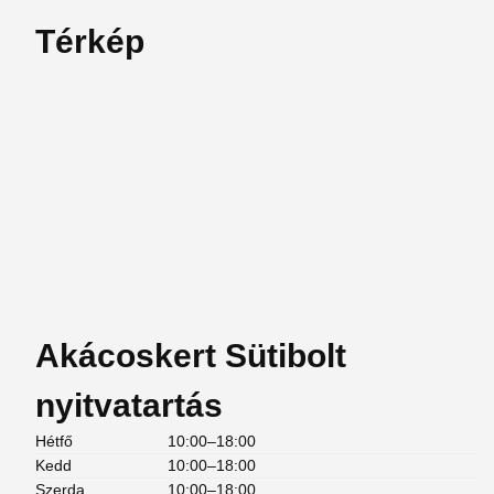
Térkép
Akácoskert Sütibolt
nyitvatartás
Hétfő
10:00–18:00
Kedd
10:00–18:00
Szerda
10:00–18:00