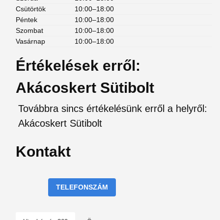
Csütörtök
10:00–18:00
Péntek
10:00–18:00
Szombat
10:00–18:00
Vasárnap
10:00–18:00
Értékelések erről:
Akácoskert Sütibolt
Továbbra sincs értékelésünk erről a helyről:
Akácoskert Sütibolt
Kontakt
TELEFONSZÁM