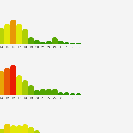
14
15
16
17
18
19
20
21
22
23
0
1
2
3
14
15
16
17
18
19
20
21
22
23
0
1
2
3