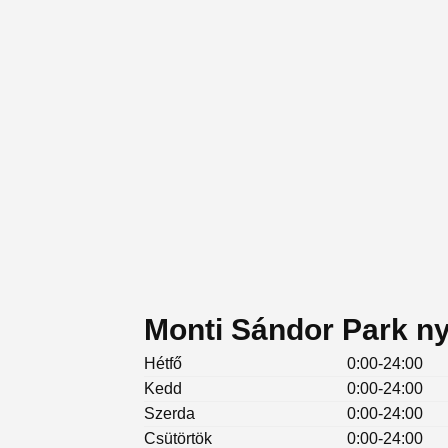
Monti Sándor Park ny
Hétfő
0:00-24:00
Kedd
0:00-24:00
Szerda
0:00-24:00
Csütörtök
0:00-24:00