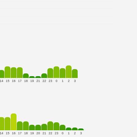
14
15
16
17
18
19
21
22
23
0
1
2
3
14
15
16
17
18
19
20
21
22
23
0
1
2
3