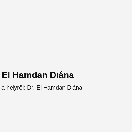
r. El Hamdan Diána
 a helyről: Dr. El Hamdan Diána