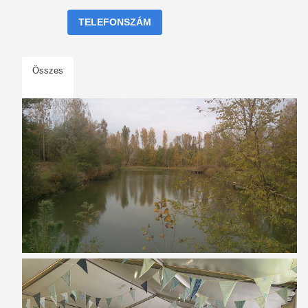
TELEFONSZÁM
Összes