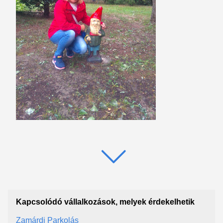
Kapcsolódó vállalkozások, melyek érdekelhetik
Zamárdi Parkolás