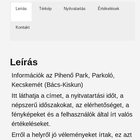
Leírás
Térkép
Nyitvatartás
Értékelések
Kontakt
Leírás
Információk az Pihenő Park, Parkoló,
Kecskemét (Bács-Kiskun)
Itt láthatja a címet, a nyitvatartási időt, a
népszerű időszakokat, az elérhetőséget, a
fényképeket és a felhasználók által írt valós
értékeléseket.
Erről a helyről jó véleményeket írtak, ez azt