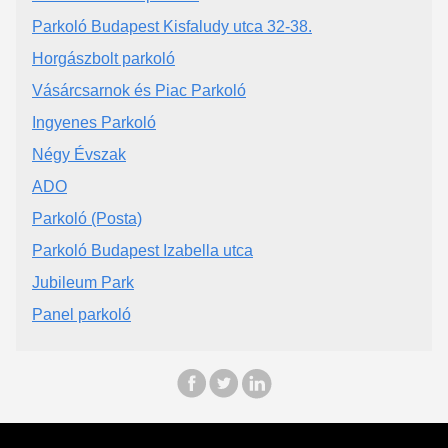
Parkoló Budapest Kisfaludy utca 32-38.
Horgászbolt parkoló
Vásárcsarnok és Piac Parkoló
Ingyenes Parkoló
Négy Évszak
ADO
Parkoló (Posta)
Parkoló Budapest Izabella utca
Jubileum Park
Panel parkoló