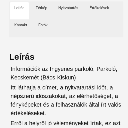
Leírás
Térkép
Nyitvatartás
Értékelések
Kontakt
Fotók
Leírás
Információk az Ingyenes parkoló, Parkoló,
Kecskemét (Bács-Kiskun)
Itt láthatja a címet, a nyitvatartási időt, a
népszerű időszakokat, az elérhetőséget, a
fényképeket és a felhasználók által írt valós
értékeléseket.
Erről a helyről jó véleményeket írtak, ez azt