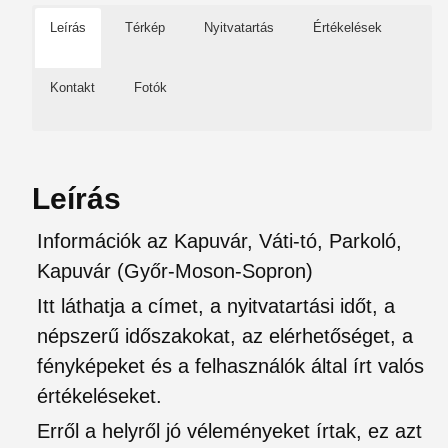
Leírás
Térkép
Nyitvatartás
Értékelések
Kontakt
Fotók
Leírás
Információk az Kapuvár, Váti-tó, Parkoló,
Kapuvár (Győr-Moson-Sopron)
Itt láthatja a címet, a nyitvatartási időt, a
népszerű időszakokat, az elérhetőséget, a
fényképeket és a felhasználók által írt valós
értékeléseket.
Erről a helyről jó véleményeket írtak, ez azt