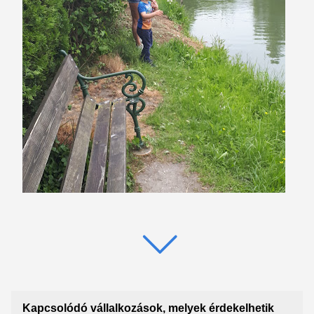
Kapcsolódó vállalkozások, melyek érdekelhetik