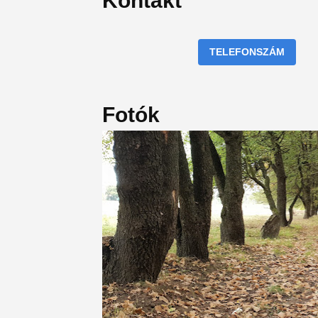
Kontakt
TELEFONSZÁM
Fotók