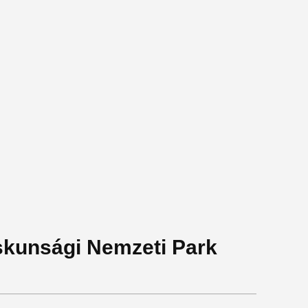
iskunsági Nemzeti Park