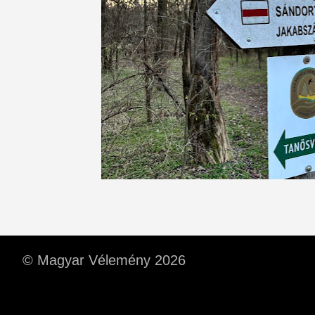
© Magyar Vélemény 2026