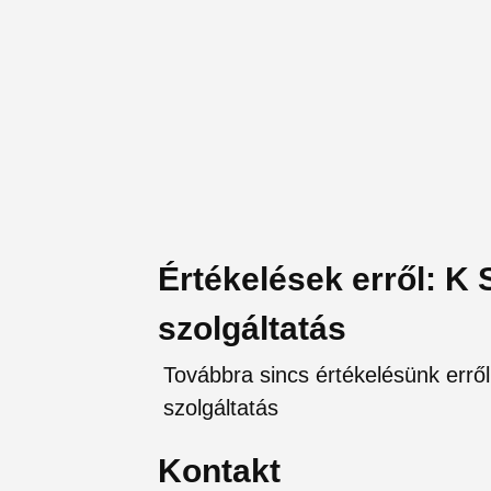
Értékelések erről: K
szolgáltatás
Továbbra sincs értékelésünk erről
szolgáltatás
Kontakt