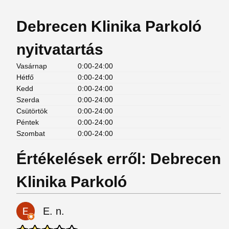
Debrecen Klinika Parkoló
nyitvatartás
Vasárnap
0:00-24:00
Hétfő
0:00-24:00
Kedd
0:00-24:00
Szerda
0:00-24:00
Csütörtök
0:00-24:00
Péntek
0:00-24:00
Szombat
0:00-24:00
Értékelések erről: Debrecen
Klinika Parkoló
E. n.