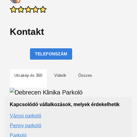
Kontakt
TELEFONSZÁM
Utcakép és 360
Videók
Összes
Kapcsolódó vállalkozások, melyek érdekelhetik
Városi parkoló
Penny parkoló
Parkoló