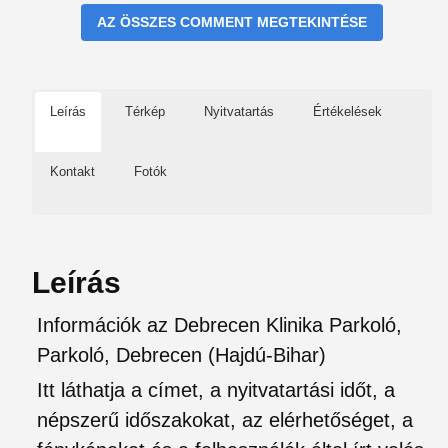
AZ ÖSSZES COMMENT MEGTEKINTÉSE
Leírás
Térkép
Nyitvatartás
Értékelések
Kontakt
Fotók
Leírás
Információk az Debrecen Klinika Parkoló,
Parkoló, Debrecen (Hajdú-Bihar)
Itt láthatja a címet, a nyitvatartási időt, a
népszerű időszakokat, az elérhetőséget, a