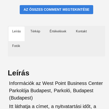
AZ ÖSSZES COMMENT MEGTEKINTÉSE
Leírás
Térkép
Értékelések
Kontakt
Fotók
Leírás
Információk az West Point Business Center
Parkolója Budapest, Parkoló, Budapest
(Budapest)
Itt láthatja a címet, a nyitvatartási időt, a