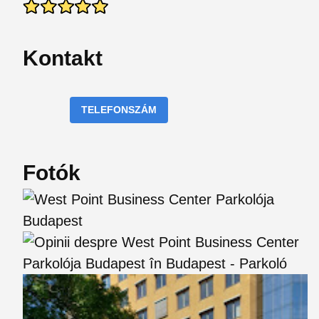
Kontakt
TELEFONSZÁM
Fotók