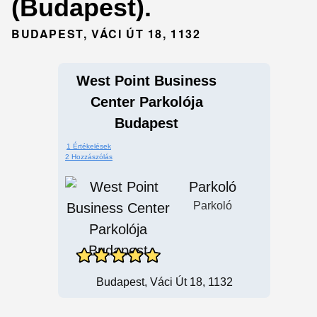
(Budapest).
BUDAPEST, VÁCI ÚT 18, 1132
West Point Business
Center Parkolója
Budapest
1 Értékelések
2 Hozzászólás
Parkoló
Parkoló
Budapest, Váci Út 18, 1132